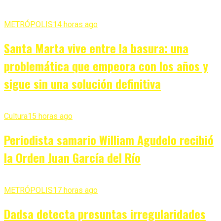
METRÓPOLIS
14 horas ago
Santa Marta vive entre la basura: una
problemática que empeora con los años y
sigue sin una solución definitiva
Cultura
15 horas ago
Periodista samario William Agudelo recibió
la Orden Juan García del Río
METRÓPOLIS
17 horas ago
Dadsa detecta presuntas irregularidades