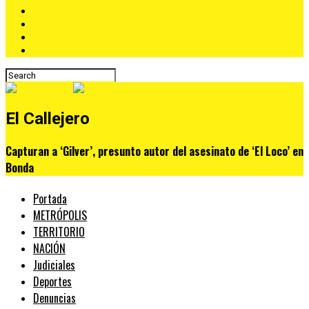
El Callejero
Capturan a ‘Gilver’, presunto autor del asesinato de ‘El Loco’ en
Bonda
Portada
METRÓPOLIS
TERRITORIO
NACIÓN
Judiciales
Deportes
Denuncias