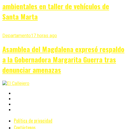
ambientales en taller de vehículos de
Santa Marta
Departamento
17 horas ago
Asamblea del Magdalena expresó respaldo
a la Gobernadora Margarita Guerra tras
denunciar amenazas
Política de privacidad
Contáctenos