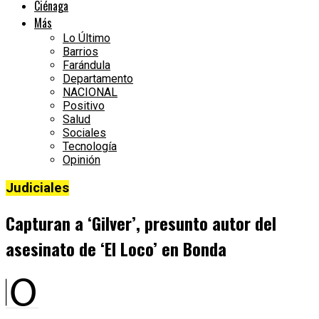
Ciénaga
Más
Lo Último
Barrios
Farándula
Departamento
NACIONAL
Positivo
Salud
Sociales
Tecnología
Opinión
Judiciales
Capturan a ‘Gilver’, presunto autor del
asesinato de ‘El Loco’ en Bonda