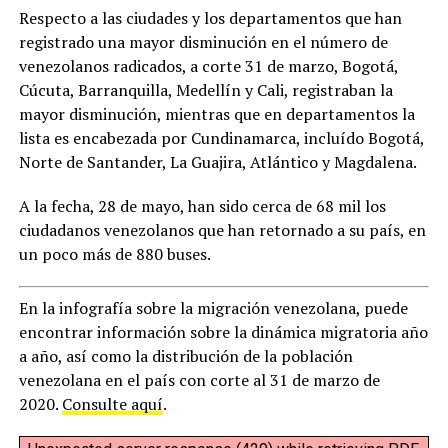
Respecto a las ciudades y los departamentos que han
registrado una mayor disminución en el número de
venezolanos radicados, a corte 31 de marzo, Bogotá,
Cúcuta, Barranquilla, Medellín y Cali, registraban la
mayor disminución, mientras que en departamentos la
lista es encabezada por Cundinamarca, incluído Bogotá,
Norte de Santander, La Guajira, Atlántico y Magdalena.
A la fecha, 28 de mayo, han sido cerca de 68 mil los
ciudadanos venezolanos que han retornado a su país, en
un poco más de 880 buses.
En la infografía sobre la migración venezolana, puede
encontrar información sobre la dinámica migratoria año
a año, así como la distribución de la población
venezolana en el país con corte al 31 de marzo de
2020.
Consulte aquí
.