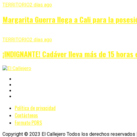
TERRITORIO
2 días ago
Margarita Guerra llega a Cali para la posesi
TERRITORIO
2 días ago
¡INDIGNANTE! Cadáver lleva más de 15 horas 
Política de privacidad
Contáctenos
Formato PQRS
Copyright © 2023 El Callejero Todos los derechos reservados |