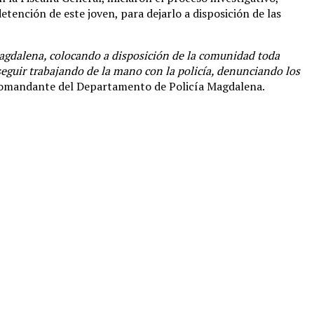
etención de este joven, para dejarlo a disposición de las
Magdalena, colocando a disposición de la comunidad toda
 seguir trabajando de la mano con la policía, denunciando los
 comandante del Departamento de Policía Magdalena.