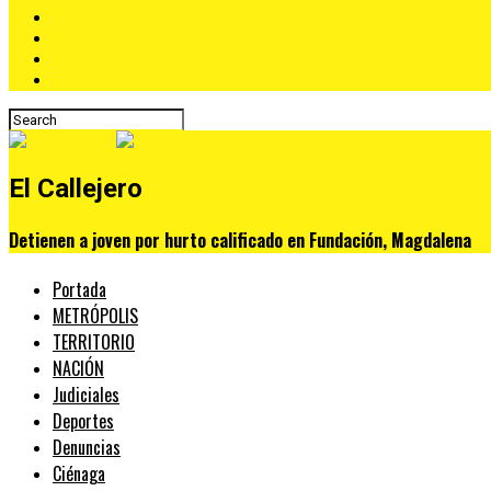
El Callejero
Detienen a joven por hurto calificado en Fundación, Magdalena
Portada
METRÓPOLIS
TERRITORIO
NACIÓN
Judiciales
Deportes
Denuncias
Ciénaga