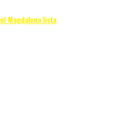
del Magdalena lista