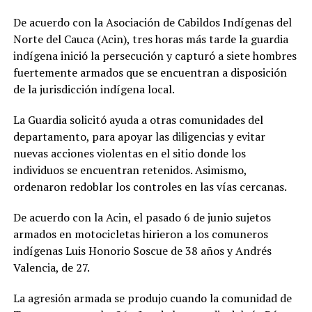
De acuerdo con la Asociación de Cabildos Indígenas del
Norte del Cauca (Acin), tres horas más tarde la guardia
indígena inició la persecución y capturó a siete hombres
fuertemente armados que se encuentran a disposición
de la jurisdicción indígena local.
La Guardia solicitó ayuda a otras comunidades del
departamento, para apoyar las diligencias y evitar
nuevas acciones violentas en el sitio donde los
individuos se encuentran retenidos. Asimismo,
ordenaron redoblar los controles en las vías cercanas.
De acuerdo con la Acin, el pasado 6 de junio sujetos
armados en motocicletas hirieron a los comuneros
indígenas Luis Honorio Soscue de 38 años y Andrés
Valencia, de 27.
La agresión armada se produjo cuando la comunidad de