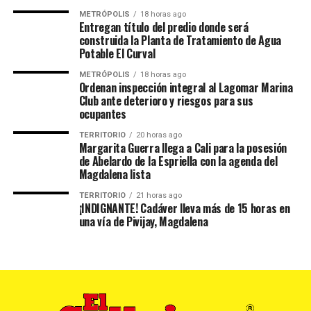
METRÓPOLIS
18 horas ago
Entregan título del predio donde será
construida la Planta de Tratamiento de Agua
Potable El Curval
METRÓPOLIS
18 horas ago
Ordenan inspección integral al Lagomar Marina
Club ante deterioro y riesgos para sus
ocupantes
TERRITORIO
20 horas ago
Margarita Guerra llega a Cali para la posesión
de Abelardo de la Espriella con la agenda del
Magdalena lista
TERRITORIO
21 horas ago
¡INDIGNANTE! Cadáver lleva más de 15 horas en
una vía de Pivijay, Magdalena