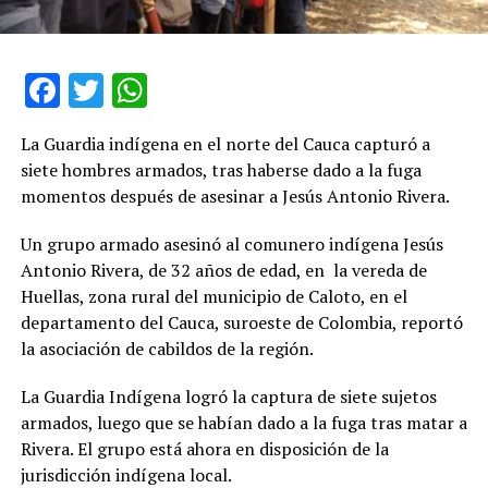
Facebook
Twitter
WhatsApp
La Guardia indígena en el norte del Cauca capturó a
siete hombres armados, tras haberse dado a la fuga
momentos después de asesinar a Jesús Antonio Rivera.
Un grupo armado asesinó al comunero indígena Jesús
Antonio Rivera, de 32 años de edad, en la vereda de
Huellas, zona rural del municipio de Caloto, en el
departamento del Cauca, suroeste de Colombia, reportó
la asociación de cabildos de la región.
La Guardia Indígena logró la captura de siete sujetos
armados, luego que se habían dado a la fuga tras matar a
Rivera. El grupo está ahora en disposición de la
jurisdicción indígena local.