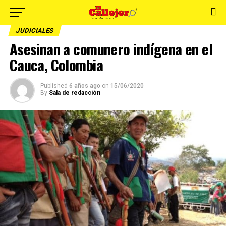
JUDICIALES
Asesinan a comunero indígena en el
Cauca, Colombia
Published
6 años ago
on
15/06/2020
By
Sala de redacción