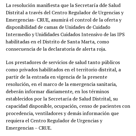
La resolución manifiesta que la Secretaría dde Salud
Distrital a través del Centro Regulador de Urgencias y
Emergencias- CRUE, asumirá el control de la oferta y
disponibilidad de camas de Unidades de Cuidado
Intermedio y Unididades Cuidados Intensivo de las IPS
habilitadas en el Distrito de Santa Marta, como
consecuencia de la declaratoria de alerta roja.
Los prestadores de servicios de salud tanto públicos
como privados habilitados en el territorio distrital, a
partir de la entrada en vigencia de la presente
resolución, en el marco de la emergencia sanitaria,
deberán informar diariamente, en los términos
establecidos por la Secretaría de Salud Distrital, su
capacidad disponible, ocupación, censo de pacientes con
procedencia, ventiladores y demás información que
requiera el Centro Regulador de Urgencias y
Emergencias – CRUE.