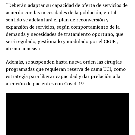
“Deberán adaptar su capacidad de oferta de servicios de
acuerdo con las necesidades de la población, en tal
sentido se adelantará el plan de reconversión y
expansión de servicios, según comportamiento de la
demanda y necesidades de tratamiento oportuno, que
será regulado, gestionado y modulado por el CRUE”,
afirma la misiva.
Además, se suspenden hasta nueva orden las cirugías
programadas que requieran reserva de cama UCI, como
estrategia para liberar capacidad y dar prelación a la
atención de pacientes con Covid-19.