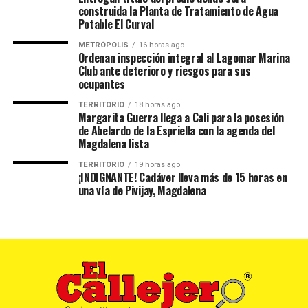
construida la Planta de Tratamiento de Agua
Potable El Curval
METRÓPOLIS
16 horas ago
Ordenan inspección integral al Lagomar Marina
Club ante deterioro y riesgos para sus
ocupantes
TERRITORIO
18 horas ago
Margarita Guerra llega a Cali para la posesión
de Abelardo de la Espriella con la agenda del
Magdalena lista
TERRITORIO
19 horas ago
¡INDIGNANTE! Cadáver lleva más de 15 horas en
una vía de Pivijay, Magdalena