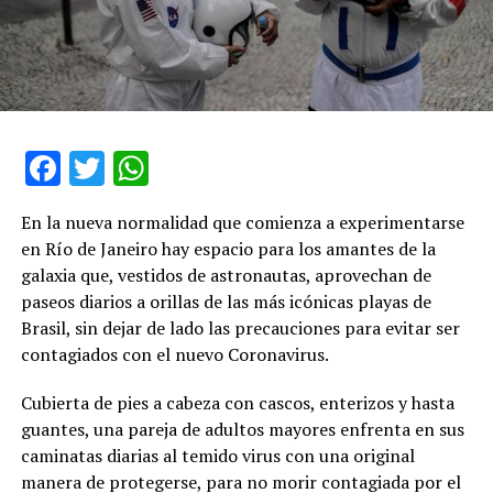
Facebook
Twitter
WhatsApp
En la nueva normalidad que comienza a experimentarse
en Río de Janeiro hay espacio para los amantes de la
galaxia que, vestidos de astronautas, aprovechan de
paseos diarios a orillas de las más icónicas playas de
Brasil, sin dejar de lado las precauciones para evitar ser
contagiados con el nuevo Coronavirus.
Cubierta de pies a cabeza con cascos, enterizos y hasta
guantes, una pareja de adultos mayores enfrenta en sus
caminatas diarias al temido virus con una original
manera de protegerse, para no morir contagiada por el