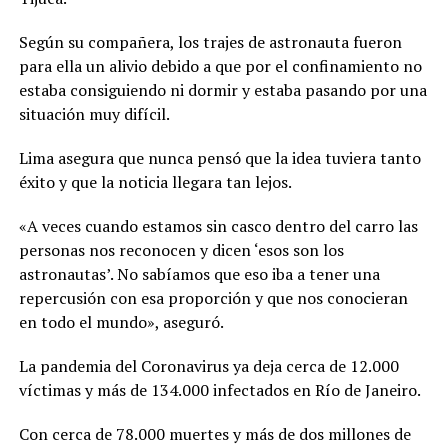
Según su compañera, los trajes de astronauta fueron
para ella un alivio debido a que por el confinamiento no
estaba consiguiendo ni dormir y estaba pasando por una
situación muy difícil.
Lima asegura que nunca pensó que la idea tuviera tanto
éxito y que la noticia llegara tan lejos.
«A veces cuando estamos sin casco dentro del carro las
personas nos reconocen y dicen ‘esos son los
astronautas’. No sabíamos que eso iba a tener una
repercusión con esa proporción y que nos conocieran
en todo el mundo», aseguró.
La pandemia del Coronavirus ya deja cerca de 12.000
víctimas y más de 134.000 infectados en Río de Janeiro.
Con cerca de 78.000 muertes y más de dos millones de