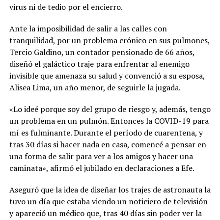
virus ni de tedio por el encierro.
Ante la imposibilidad de salir a las calles con
tranquilidad, por un problema crónico en sus pulmones,
Tercio Galdino, un contador pensionado de 66 años,
diseñó el galáctico traje para enfrentar al enemigo
invisible que amenaza su salud y convenció a su esposa,
Alisea Lima, un año menor, de seguirle la jugada.
«Lo ideé porque soy del grupo de riesgo y, además, tengo
un problema en un pulmón. Entonces la COVID-19 para
mí es fulminante. Durante el período de cuarentena, y
tras 30 días si hacer nada en casa, comencé a pensar en
una forma de salir para ver a los amigos y hacer una
caminata», afirmó el jubilado en declaraciones a Efe.
Aseguró que la idea de diseñar los trajes de astronauta la
tuvo un día que estaba viendo un noticiero de televisión
y apareció un médico que, tras 40 días sin poder ver la