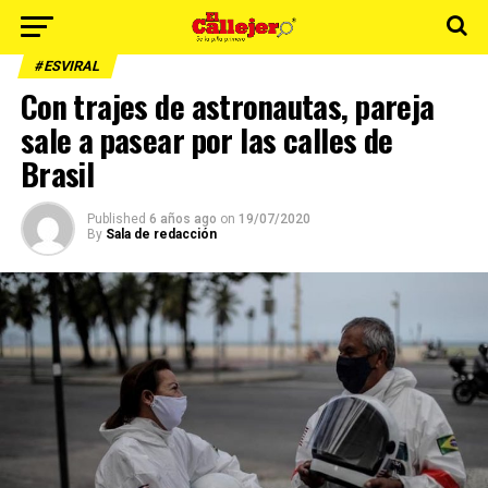
#ESVIRAL
Con trajes de astronautas, pareja
sale a pasear por las calles de
Brasil
Published
6 años ago
on
19/07/2020
By
Sala de redacción