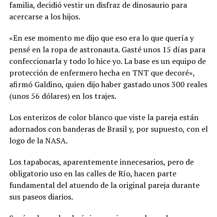
familia, decidió vestir un disfraz de dinosaurio para
acercarse a los hijos.
«En ese momento me dijo que eso era lo que quería y
pensé en la ropa de astronauta. Gasté unos 15 días para
confeccionarla y todo lo hice yo. La base es un equipo de
protección de enfermero hecha en TNT que decoré»,
afirmó Galdino, quien dijo haber gastado unos 300 reales
(unos 56 dólares) en los trajes.
Los enterizos de color blanco que viste la pareja están
adornados con banderas de Brasil y, por supuesto, con el
logo de la NASA.
Los tapabocas, aparentemente innecesarios, pero de
obligatorio uso en las calles de Río, hacen parte
fundamental del atuendo de la original pareja durante
sus paseos diarios.