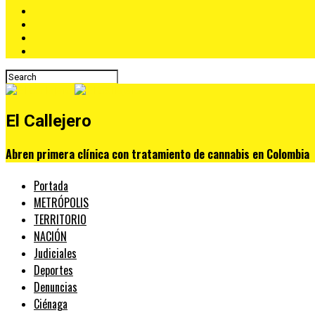
El Callejero
Abren primera clínica con tratamiento de cannabis en Colombia
Portada
METRÓPOLIS
TERRITORIO
NACIÓN
Judiciales
Deportes
Denuncias
Ciénaga