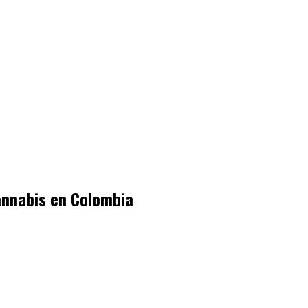
annabis en Colombia