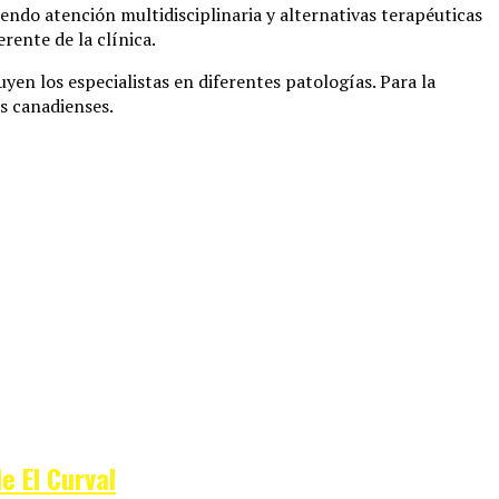
endo atención multidisciplinaria y alternativas terapéuticas
rente de la clínica.
yen los especialistas en diferentes patologías. Para la
s canadienses.
e El Curval