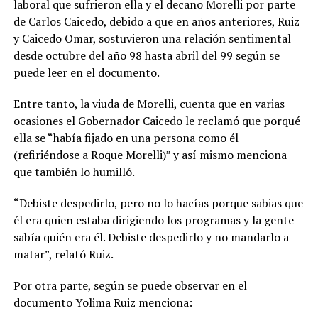
laboral que sufrieron ella y el decano Morelli por parte
de Carlos Caicedo, debido a que en años anteriores, Ruiz
y Caicedo Omar, sostuvieron una relación sentimental
desde octubre del año 98 hasta abril del 99 según se
puede leer en el documento.
Entre tanto, la viuda de Morelli, cuenta que en varias
ocasiones el Gobernador Caicedo le reclamó que porqué
ella se “había fijado en una persona como él
(refiriéndose a Roque Morelli)” y así mismo menciona
que también lo humilló.
“Debiste despedirlo, pero no lo hacías porque sabias que
él era quien estaba dirigiendo los programas y la gente
sabía quién era él. Debiste despedirlo y no mandarlo a
matar”, relató Ruiz.
Por otra parte, según se puede observar en el
documento Yolima Ruiz menciona: