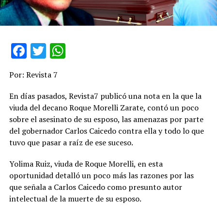
Facebook
Twitter
WhatsApp
Por: Revista 7
En días pasados, Revista7 publicó una nota en la que la
viuda del decano Roque Morelli Zarate, contó un poco
sobre el asesinato de su esposo, las amenazas por parte
del gobernador Carlos Caicedo contra ella y todo lo que
tuvo que pasar a raíz de ese suceso.
Yolima Ruiz, viuda de Roque Morelli, en esta
oportunidad detalló un poco más las razones por las
que señala a Carlos Caicedo como presunto autor
intelectual de la muerte de su esposo.