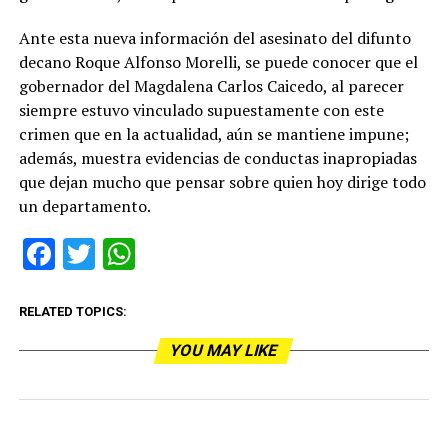
Ante esta nueva información del asesinato del difunto
decano Roque Alfonso Morelli, se puede conocer que el
gobernador del Magdalena Carlos Caicedo, al parecer
siempre estuvo vinculado supuestamente con este
crimen que en la actualidad, aún se mantiene impune;
además, muestra evidencias de conductas inapropiadas
que dejan mucho que pensar sobre quien hoy dirige todo
un departamento.
Facebook
Twitter
WhatsApp
RELATED TOPICS:
YOU MAY LIKE