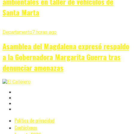
ambientales en taller de vehículos de
Santa Marta
Departamento
7 horas ago
Asamblea del Magdalena expresó respaldo
a la Gobernadora Margarita Guerra tras
denunciar amenazas
Política de privacidad
Contáctenos