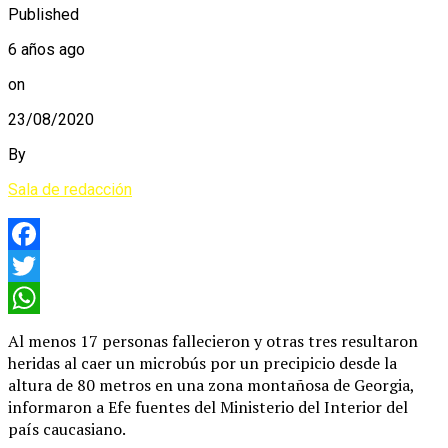
Published
6 años ago
on
23/08/2020
By
Sala de redacción
Facebook
Twitter
WhatsApp
Al menos 17 personas fallecieron y otras tres resultaron
heridas al caer un microbús por un precipicio desde la
altura de 80 metros en una zona montañosa de Georgia,
informaron a Efe fuentes del Ministerio del Interior del
país caucasiano.