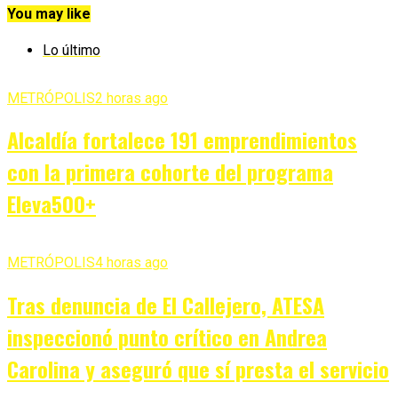
You may like
Lo último
METRÓPOLIS
2 horas ago
Alcaldía fortalece 191 emprendimientos
con la primera cohorte del programa
Eleva500+
METRÓPOLIS
4 horas ago
Tras denuncia de El Callejero, ATESA
inspeccionó punto crítico en Andrea
Carolina y aseguró que sí presta el servicio