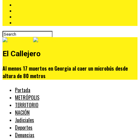
El Callejero
Al menos 17 muertos en Georgia al caer un microbús desde
altura de 80 metros
Portada
METRÓPOLIS
TERRITORIO
NACIÓN
Judiciales
Deportes
Denuncias