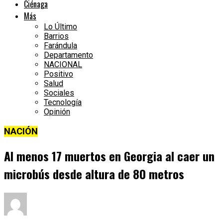
Ciénaga
Más
Lo Último
Barrios
Farándula
Departamento
NACIONAL
Positivo
Salud
Sociales
Tecnología
Opinión
NACIÓN
Al menos 17 muertos en Georgia al caer un
microbús desde altura de 80 metros