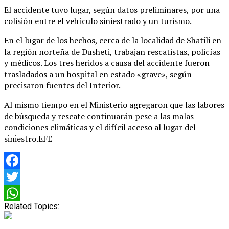
El accidente tuvo lugar, según datos preliminares, por una
colisión entre el vehículo siniestrado y un turismo.
En el lugar de los hechos, cerca de la localidad de Shatili en
la región norteña de Dusheti, trabajan rescatistas, policías
y médicos. Los tres heridos a causa del accidente fueron
trasladados a un hospital en estado «grave», según
precisaron fuentes del Interior.
Al mismo tiempo en el Ministerio agregaron que las labores
de búsqueda y rescate continuarán pese a las malas
condiciones climáticas y el difícil acceso al lugar del
siniestro.EFE
Facebook
Twitter
Related Topics:
WhatsApp