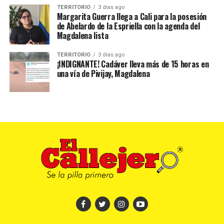
TERRITORIO
3 días ago
Margarita Guerra llega a Cali para la posesión
de Abelardo de la Espriella con la agenda del
Magdalena lista
TERRITORIO
3 días ago
¡INDIGNANTE! Cadáver lleva más de 15 horas en
una vía de Pivijay, Magdalena