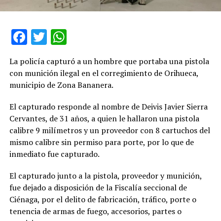
Facebook
Twitter
WhatsApp
La policía capturó a un hombre que portaba una pistola
con munición ilegal en el corregimiento de Orihueca,
municipio de Zona Bananera.
El capturado responde al nombre de Deivis Javier Sierra
Cervantes, de 31 años, a quien le hallaron una pistola
calibre 9 milímetros y un proveedor con 8 cartuchos del
mismo calibre sin permiso para porte, por lo que de
inmediato fue capturado.
El capturado junto a la pistola, proveedor y munición,
fue dejado a disposición de la Fiscalía seccional de
Ciénaga, por el delito de fabricación, tráfico, porte o
tenencia de armas de fuego, accesorios, partes o