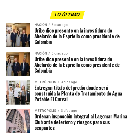
LO ÚLTIMO
NACIÓN
3 días ago
Uribe dice presente en la investidura de
Abelardo de la Espriella como presidente de
Colombia
NACIÓN
3 días ago
Uribe dice presente en la investidura de
Abelardo de la Espriella como presidente de
Colombia
METRÓPOLIS
3 días ago
Entregan título del predio donde será
construida la Planta de Tratamiento de Agua
Potable El Curval
METRÓPOLIS
3 días ago
Ordenan inspección integral al Lagomar Marina
Club ante deterioro y riesgos para sus
ocupantes