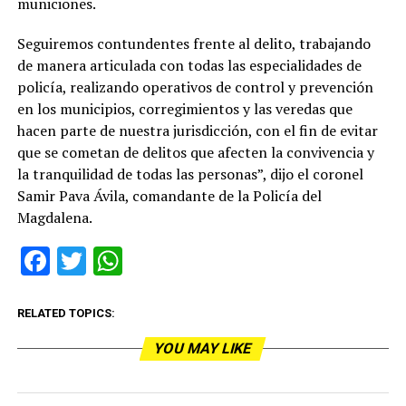
municiones.
Seguiremos contundentes frente al delito, trabajando
de manera articulada con todas las especialidades de
policía, realizando operativos de control y prevención
en los municipios, corregimientos y las veredas que
hacen parte de nuestra jurisdicción, con el fin de evitar
que se cometan de delitos que afecten la convivencia y
la tranquilidad de todas las personas”, dijo el coronel
Samir Pava Ávila, comandante de la Policía del
Magdalena.
Facebook
Twitter
WhatsApp
RELATED TOPICS:
YOU MAY LIKE