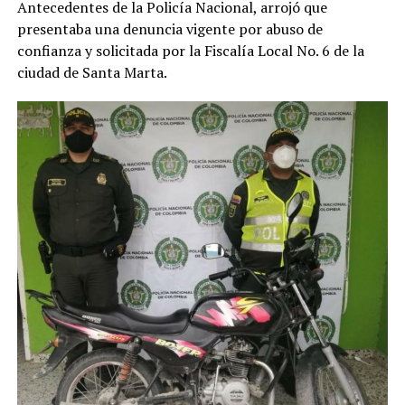
Antecedentes de la Policía Nacional, arrojó que
presentaba una denuncia vigente por abuso de
confianza y solicitada por la Fiscalía Local No. 6 de la
ciudad de Santa Marta.