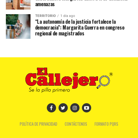
amenazas
TERRITORIO
1 día ago
“La autonomía de la justicia fortalece la
democracia”: Margarita Guerra en congreso
regional de magistrados
POLÍTICA DE PRIVACIDAD
CONTÁCTENOS
FORMATO PQRS