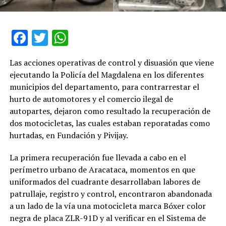
Facebook
Twitter
WhatsApp
Las acciones operativas de control y disuasión que viene
ejecutando la Policía del Magdalena en los diferentes
municipios del departamento, para contrarrestar el
hurto de automotores y el comercio ilegal de
autopartes, dejaron como resultado la recuperación de
dos motocicletas, las cuales estaban reporatadas como
hurtadas, en Fundación y Pivijay.
La primera recuperación fue llevada a cabo en el
perímetro urbano de Aracataca, momentos en que
uniformados del cuadrante desarrollaban labores de
patrullaje, registro y control, encontraron abandonada
a un lado de la vía una motocicleta marca Bóxer color
negra de placa ZLR-91D y al verificar en el Sistema de