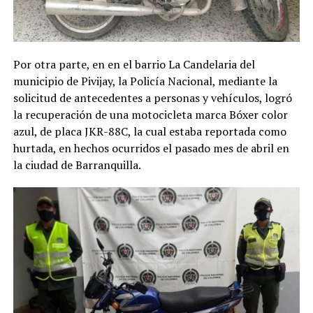
Por otra parte, en en el barrio La Candelaria del
municipio de Pivijay, la Policía Nacional, mediante la
solicitud de antecedentes a personas y vehículos, logró
la recuperación de una motocicleta marca Bóxer color
azul, de placa JKR-88C, la cual estaba reportada como
hurtada, en hechos ocurridos el pasado mes de abril en
la ciudad de Barranquilla.