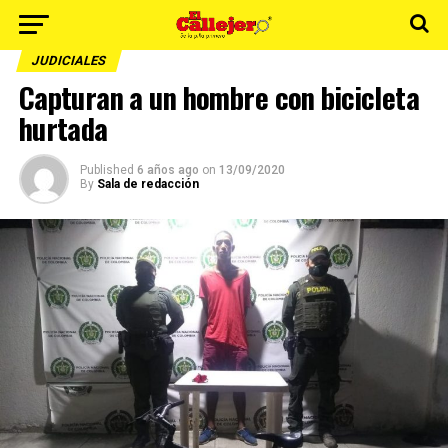
JUDICIALES
Capturan a un hombre con bicicleta
hurtada
Published
6 años ago
on
13/09/2020
By
Sala de redacción