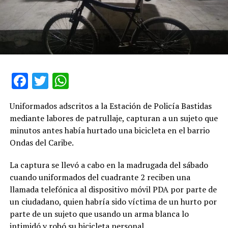
Facebook
Twitter
WhatsApp
Uniformados adscritos a la Estación de Policía Bastidas
mediante labores de patrullaje, capturan a un sujeto que
minutos antes había hurtado una bicicleta en el barrio
Ondas del Caribe.
La captura se llevó a cabo en la madrugada del sábado
cuando uniformados del cuadrante 2 reciben una
llamada telefónica al dispositivo móvil PDA por parte de
un ciudadano, quien habría sido víctima de un hurto por
parte de un sujeto que usando un arma blanca lo
intimidó y robó su bicicleta personal.