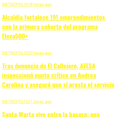
METRÓPOLIS
18 horas ago
Alcaldía fortalece 191 emprendimientos
con la primera cohorte del programa
Eleva500+
METRÓPOLIS
20 horas ago
Tras denuncia de El Callejero, ATESA
inspeccionó punto crítico en Andrea
Carolina y aseguró que sí presta el servicio
METRÓPOLIS
21 horas ago
Santa Marta vive entre la basura: una