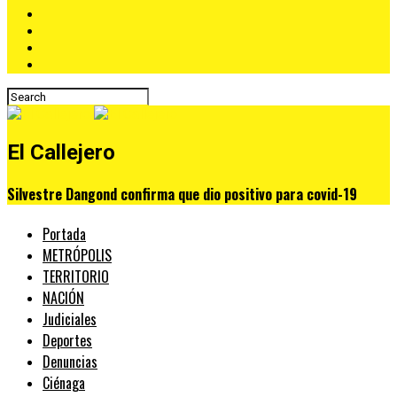
El Callejero
Silvestre Dangond confirma que dio positivo para covid-19
Portada
METRÓPOLIS
TERRITORIO
NACIÓN
Judiciales
Deportes
Denuncias
Ciénaga