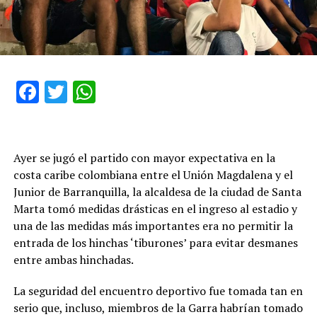
Facebook
Twitter
WhatsApp
Ayer se jugó el partido con mayor expectativa en la
costa caribe colombiana entre el Unión Magdalena y el
Junior de Barranquilla, la alcaldesa de la ciudad de Santa
Marta tomó medidas drásticas en el ingreso al estadio y
una de las medidas más importantes era no permitir la
entrada de los hinchas ‘tiburones’ para evitar desmanes
entre ambas hinchadas.
La seguridad del encuentro deportivo fue tomada tan en
serio que, incluso, miembros de la Garra habrían tomado