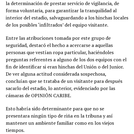
la determinación de prestar servicio de vigilancia, de
forma voluntaria, para garantizar la tranquilidad al
interior del estadio, salvaguardando a los hinchas locales
de los posibles ‘infiltrados’ del equipo visitante.
Entre las atribuciones tomada por este grupo de
seguridad, destacó el hecho a acercarse a aquellas
personas que vestían ropa particular, haciéndoles
preguntas referentes a alguno de los dos equipos con el
fin de identificar si eran hinchas del Unión o del Junior.
De ver alguna actitud considerada sospechosa,
concluían que se trataba de un visitante para después
sacarlo del estadio, lo anterior, evidenciado por las
cámaras de OPINIÓN CARIBE.
Esto habría sido determinante para que no se
presentara ningún tipo de riña en la tribuna y así
mantener un ambiente familiar como en los viejos
tiempos.