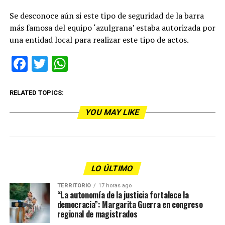
Se desconoce aún si este tipo de seguridad de la barra
más famosa del equipo ‘azulgrana’ estaba autorizada por
una entidad local para realizar este tipo de actos.
Facebook
Twitter
WhatsApp
RELATED TOPICS:
YOU MAY LIKE
LO ÚLTIMO
TERRITORIO
17 horas ago
“La autonomía de la justicia fortalece la
democracia”: Margarita Guerra en congreso
regional de magistrados