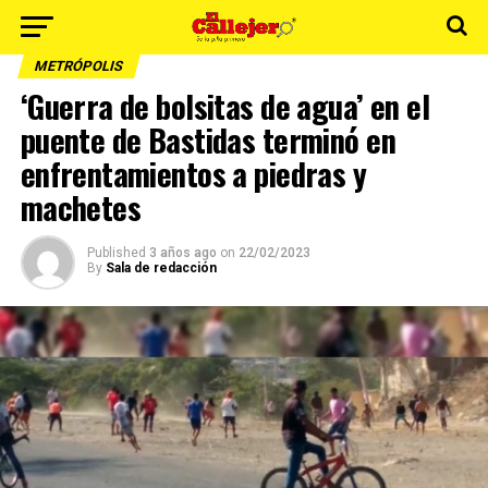
METRÓPOLIS
‘Guerra de bolsitas de agua’ en el
puente de Bastidas terminó en
enfrentamientos a piedras y
machetes
Published
3 años ago
on
22/02/2023
By
Sala de redacción