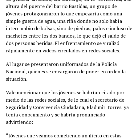
altura del puente del barrio Bastidas, un grupo de
jóvenes protagonizaron lo que empezaría como una
simple guerra de agua, una riña donde no solo había
intercambio de bolsas, sino de piedras, palos e incluso de
machetes entre los dos bandos, lo que dejó el saldo de
dos personas heridas. El enfrentamiento se viralizó
rápidamente en videos circulados en redes sociales.
Al lugar se presentaron uniformados de la Policía
Nacional, quienes se encargaron de poner en orden la
situación.
Vale mencionar que los jóvenes se habrían citado por
medio de las redes sociales, de lo cual el secretario de
Seguridad y Convivencia Ciudadana, Bladimir Torres, ya
tenía conocimiento y se habría pronunciado
advirtiendo:
“Jóvenes que veamos cometiendo un ilícito en estas