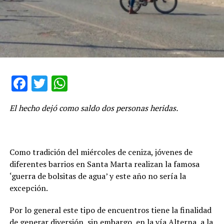
Facebook
Twitter
WhatsApp
El hecho dejó como saldo dos personas heridas.
Como tradición del miércoles de ceniza, jóvenes de
diferentes barrios en Santa Marta realizan la famosa
‘guerra de bolsitas de agua’ y este año no sería la
excepción.
Por lo general este tipo de encuentros tiene la finalidad
de generar diversión, sin embargo, en la vía Alterna, a la