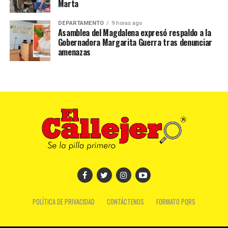
Marta
DEPARTAMENTO
9 horas ago
Asamblea del Magdalena expresó respaldo a la
Gobernadora Margarita Guerra tras denunciar
amenazas
POLÍTICA DE PRIVACIDAD
CONTÁCTENOS
FORMATO PQRS