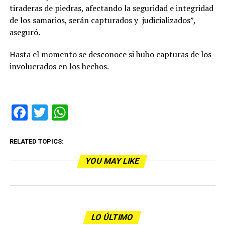
tiraderas de piedras, afectando la seguridad e integridad
de los samarios, serán capturados y judicializados”,
aseguró.
Hasta el momento se desconoce si hubo capturas de los
involucrados en los hechos.
Facebook
Twitter
WhatsApp
RELATED TOPICS:
YOU MAY LIKE
LO ÚLTIMO