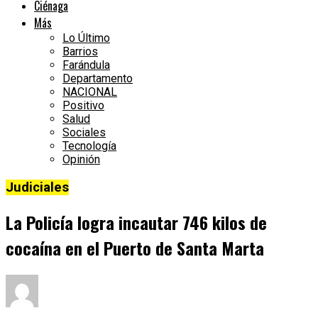
Ciénaga
Más
Lo Último
Barrios
Farándula
Departamento
NACIONAL
Positivo
Salud
Sociales
Tecnología
Opinión
Judiciales
La Policía logra incautar 746 kilos de
cocaína en el Puerto de Santa Marta