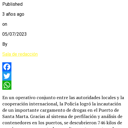
Published
3 años ago
on
05/07/2023
By
Sala de redacción
Facebook
Twitter
WhatsApp
En un operativo conjunto entre las autoridades locales y la
cooperación internacional, la Policía logró la incautación
de un importante cargamento de drogas en el Puerto de
Santa Marta. Gracias al sistema de perfilación y análisis de
contenedores en los puertos, se descubrieron 746 kilos de