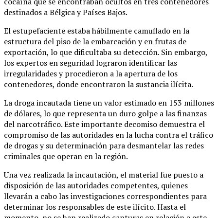
cocaína que se encontraban ocultos en tres contenedores
destinados a Bélgica y Países Bajos.
El estupefaciente estaba hábilmente camuflado en la
estructura del piso de la embarcación y en frutas de
exportación, lo que dificultaba su detección. Sin embargo,
los expertos en seguridad lograron identificar las
irregularidades y procedieron a la apertura de los
contenedores, donde encontraron la sustancia ilícita.
La droga incautada tiene un valor estimado en 153 millones
de dólares, lo que representa un duro golpe a las finanzas
del narcotráfico. Este importante decomiso demuestra el
compromiso de las autoridades en la lucha contra el tráfico
de drogas y su determinación para desmantelar las redes
criminales que operan en la región.
Una vez realizada la incautación, el material fue puesto a
disposición de las autoridades competentes, quienes
llevarán a cabo las investigaciones correspondientes para
determinar los responsables de este ilícito. Hasta el
momento, no se han realizado capturas en relación a este