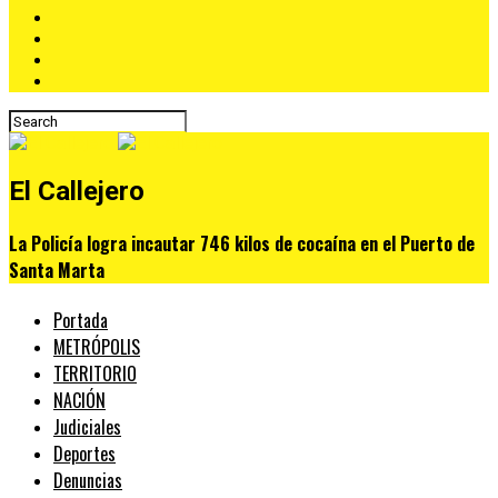
El Callejero
La Policía logra incautar 746 kilos de cocaína en el Puerto de
Santa Marta
Portada
METRÓPOLIS
TERRITORIO
NACIÓN
Judiciales
Deportes
Denuncias