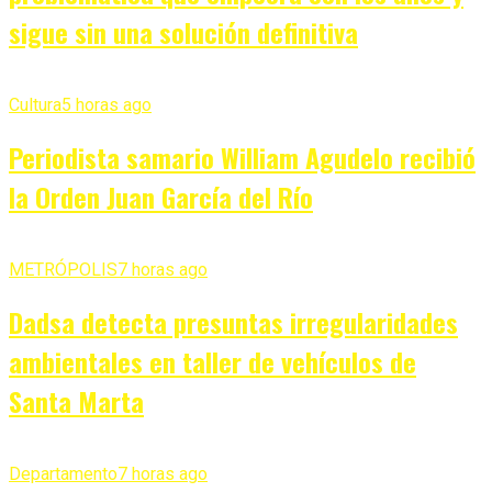
sigue sin una solución definitiva
Cultura
5 horas ago
Periodista samario William Agudelo recibió
la Orden Juan García del Río
METRÓPOLIS
7 horas ago
Dadsa detecta presuntas irregularidades
ambientales en taller de vehículos de
Santa Marta
Departamento
7 horas ago