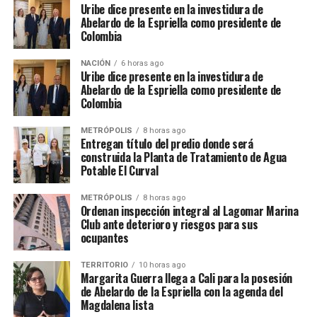
Uribe dice presente en la investidura de
Abelardo de la Espriella como presidente de
Colombia
NACIÓN
6 horas ago
Uribe dice presente en la investidura de
Abelardo de la Espriella como presidente de
Colombia
METRÓPOLIS
8 horas ago
Entregan título del predio donde será
construida la Planta de Tratamiento de Agua
Potable El Curval
METRÓPOLIS
8 horas ago
Ordenan inspección integral al Lagomar Marina
Club ante deterioro y riesgos para sus
ocupantes
TERRITORIO
10 horas ago
Margarita Guerra llega a Cali para la posesión
de Abelardo de la Espriella con la agenda del
Magdalena lista