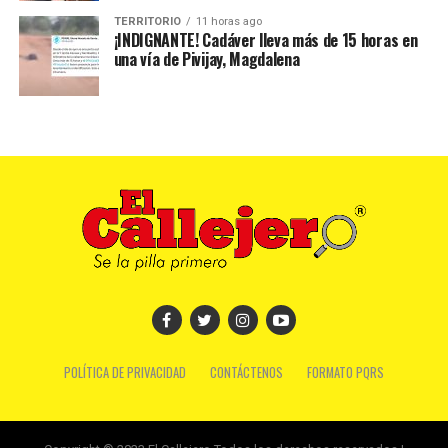
TERRITORIO
11 horas ago
¡INDIGNANTE! Cadáver lleva más de 15 horas en
una vía de Pivijay, Magdalena
POLÍTICA DE PRIVACIDAD
CONTÁCTENOS
FORMATO PQRS