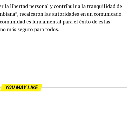
r la libertad personal y contribuir a la tranquilidad de
ombiana”, recalcaron las autoridades en un comunicado.
comunidad es fundamental para el éxito de estas
rno más seguro para todos.
YOU MAY LIKE