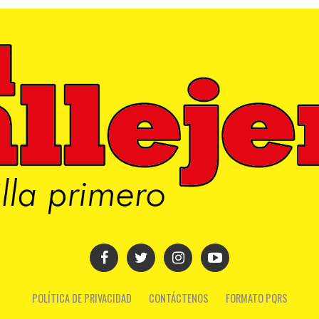
POLÍTICA DE PRIVACIDAD
CONTÁCTENOS
FORMATO PQRS