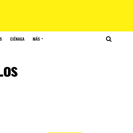
S
CIÉNAGA
MÁS
Los