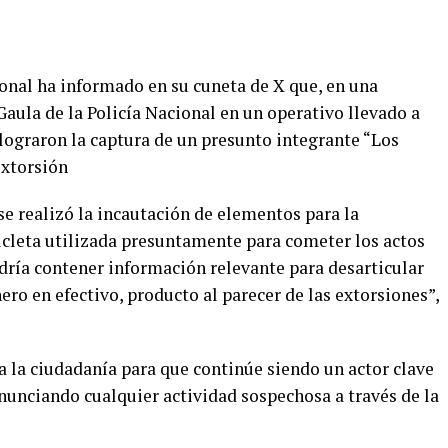
ional ha informado en su cuneta de X que, en una
Gaula de la Policía Nacional en un operativo llevado a
lograron la captura de un presunto integrante “Los
extorsión
 se realizó la incautación de elementos para la
cleta utilizada presuntamente para cometer los actos
odría contener información relevante para desarticular
ero en efectivo, producto al parecer de las extorsiones”,
a la ciudadanía para que continúe siendo un actor clave
enunciando cualquier actividad sospechosa a través de la