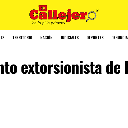
LIS
TERRITORIO
NACIÓN
JUDICIALES
DEPORTES
DENUNCIA
to extorsionista de 