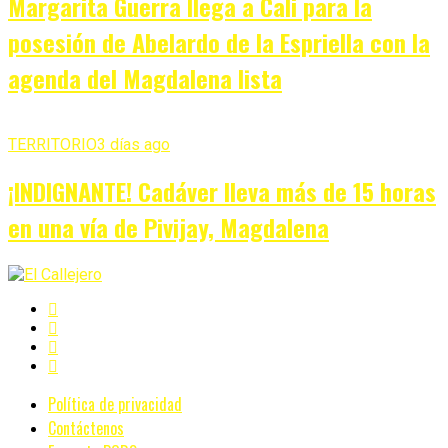
Margarita Guerra llega a Cali para la
posesión de Abelardo de la Espriella con la
agenda del Magdalena lista
TERRITORIO
3 días ago
¡INDIGNANTE! Cadáver lleva más de 15 horas
en una vía de Pivijay, Magdalena
Política de privacidad
Contáctenos