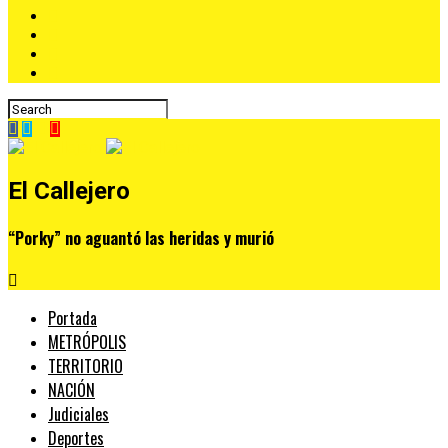
El Callejero
“Porky” no aguantó las heridas y murió
Portada
METRÓPOLIS
TERRITORIO
NACIÓN
Judiciales
Deportes