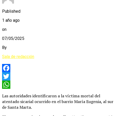
Published
1 año ago
on
07/05/2025
By
Sala de redacción
Facebook
Twitter
WhatsApp
Las autoridades identificaron a la víctima mortal del
atentado sicarial ocurrido en el barrio María Eugenia, al sur
de Santa Marta.