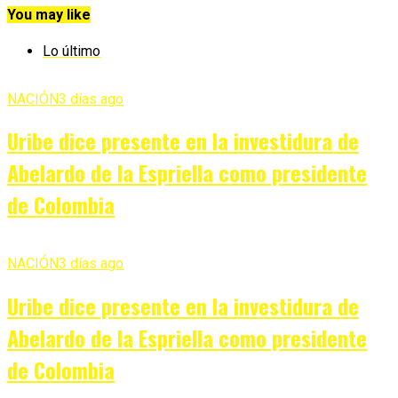
You may like
Lo último
NACIÓN
3 días ago
Uribe dice presente en la investidura de
Abelardo de la Espriella como presidente
de Colombia
NACIÓN
3 días ago
Uribe dice presente en la investidura de
Abelardo de la Espriella como presidente
de Colombia