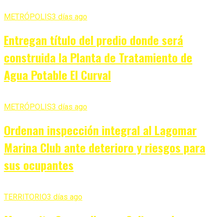
METRÓPOLIS
3 días ago
Entregan título del predio donde será
construida la Planta de Tratamiento de
Agua Potable El Curval
METRÓPOLIS
3 días ago
Ordenan inspección integral al Lagomar
Marina Club ante deterioro y riesgos para
sus ocupantes
TERRITORIO
3 días ago