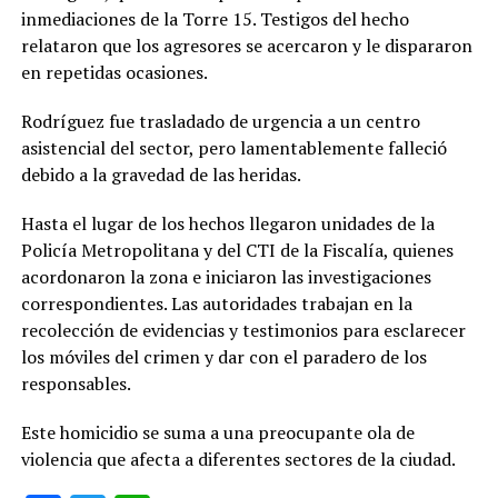
inmediaciones de la Torre 15. Testigos del hecho
relataron que los agresores se acercaron y le dispararon
en repetidas ocasiones.
Rodríguez fue trasladado de urgencia a un centro
asistencial del sector, pero lamentablemente falleció
debido a la gravedad de las heridas.
Hasta el lugar de los hechos llegaron unidades de la
Policía Metropolitana y del CTI de la Fiscalía, quienes
acordonaron la zona e iniciaron las investigaciones
correspondientes. Las autoridades trabajan en la
recolección de evidencias y testimonios para esclarecer
los móviles del crimen y dar con el paradero de los
responsables.
Este homicidio se suma a una preocupante ola de
violencia que afecta a diferentes sectores de la ciudad.