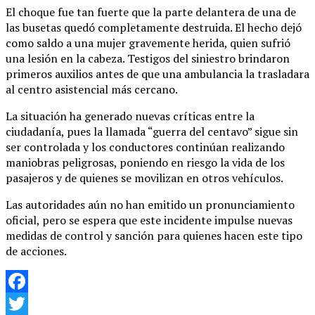
El choque fue tan fuerte que la parte delantera de una de
las busetas quedó completamente destruida. El hecho dejó
como saldo a una mujer gravemente herida, quien sufrió
una lesión en la cabeza. Testigos del siniestro brindaron
primeros auxilios antes de que una ambulancia la trasladara
al centro asistencial más cercano.
La situación ha generado nuevas críticas entre la
ciudadanía, pues la llamada “guerra del centavo” sigue sin
ser controlada y los conductores continúan realizando
maniobras peligrosas, poniendo en riesgo la vida de los
pasajeros y de quienes se movilizan en otros vehículos.
Las autoridades aún no han emitido un pronunciamiento
oficial, pero se espera que este incidente impulse nuevas
medidas de control y sanción para quienes hacen este tipo
de acciones.
Facebook