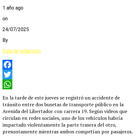
1 año ago
on
24/07/2025
By
Sala de redacción
Facebook
Twitter
WhatsApp
En la tarde de este jueves se registró un accidente de
tránsito entre dos busetas de transporte público en la
Avenida del Libertador con carrera 19. Según videos que
circulan en redes sociales, uno de los vehículos habría
impactado violentamente la parte trasera del otro,
presuntamente mientras ambos competían por pasajeros.