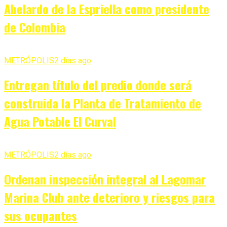
Abelardo de la Espriella como presidente
de Colombia
METRÓPOLIS
2 días ago
Entregan título del predio donde será
construida la Planta de Tratamiento de
Agua Potable El Curval
METRÓPOLIS
2 días ago
Ordenan inspección integral al Lagomar
Marina Club ante deterioro y riesgos para
sus ocupantes