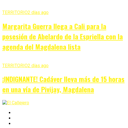
TERRITORIO
2 días ago
Margarita Guerra llega a Cali para la
posesión de Abelardo de la Espriella con la
agenda del Magdalena lista
TERRITORIO
2 días ago
¡INDIGNANTE! Cadáver lleva más de 15 horas
en una vía de Pivijay, Magdalena