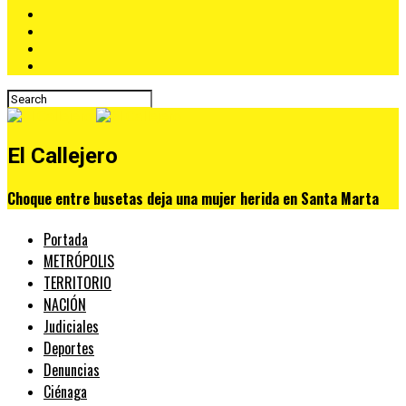
El Callejero
Choque entre busetas deja una mujer herida en Santa Marta
Portada
METRÓPOLIS
TERRITORIO
NACIÓN
Judiciales
Deportes
Denuncias
Ciénaga