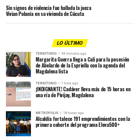
Sin signos de violencia fue hallada la jueza
Vivian Polanía en su vivienda de Cúcuta
LO ÚLTIMO
TERRITORIO
34 minutos ago
Margarita Guerra llega a Cali para la posesión
de Abelardo de la Espriella con la agenda del
Magdalena lista
TERRITORIO
1 hora ago
¡INDIGNANTE! Cadáver lleva más de 15 horas en
una vía de Pivijay, Magdalena
METRÓPOLIS
18 horas ago
Alcaldía fortalece 191 emprendimientos con la
primera cohorte del programa Eleva500+