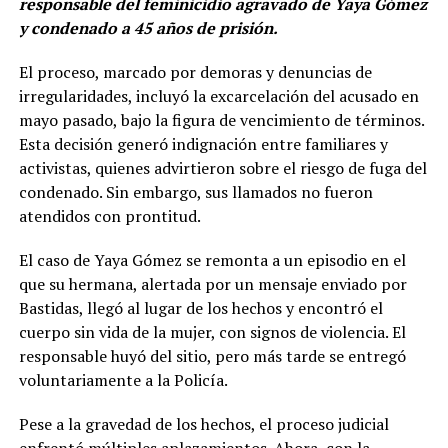
responsable del feminicidio agravado de Yaya Gómez
y condenado a 45 años de prisión.
El proceso, marcado por demoras y denuncias de
irregularidades, incluyó la excarcelación del acusado en
mayo pasado, bajo la figura de vencimiento de términos.
Esta decisión generó indignación entre familiares y
activistas, quienes advirtieron sobre el riesgo de fuga del
condenado. Sin embargo, sus llamados no fueron
atendidos con prontitud.
El caso de Yaya Gómez se remonta a un episodio en el
que su hermana, alertada por un mensaje enviado por
Bastidas, llegó al lugar de los hechos y encontró el
cuerpo sin vida de la mujer, con signos de violencia. El
responsable huyó del sitio, pero más tarde se entregó
voluntariamente a la Policía.
Pese a la gravedad de los hechos, el proceso judicial