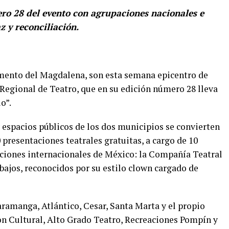
ro 28 del evento con agrupaciones nacionales e
z y reconciliación.
amento del Magdalena, son esta semana epicentro de
l Regional de Teatro, que en su edición número 28 lleva
o”.
y espacios públicos de los dos municipios se convierten
 presentaciones teatrales gratuitas, a cargo de 10
iones internacionales de México: la Compañía Teatral
ajos, reconocidos por su estilo clown cargado de
aramanga, Atlántico, Cesar, Santa Marta y el propio
n Cultural, Alto Grado Teatro, Recreaciones Pompín y