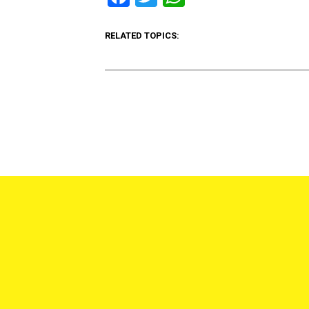
RELATED TOPICS: