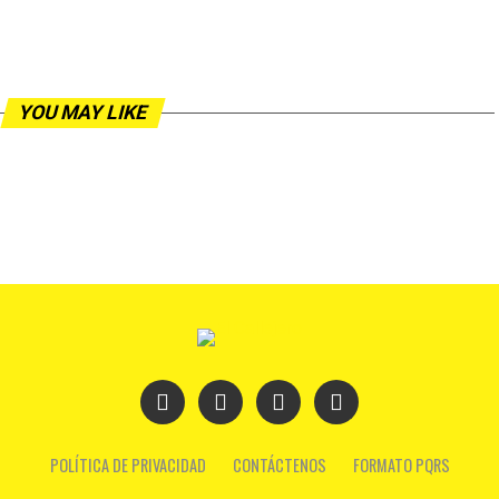
YOU MAY LIKE
POLÍTICA DE PRIVACIDAD
CONTÁCTENOS
FORMATO PQRS