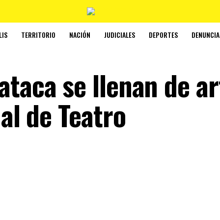
LIS
TERRITORIO
NACIÓN
JUDICIALES
DEPORTES
DENUNCIA
ataca se llenan de ar
nal de Teatro