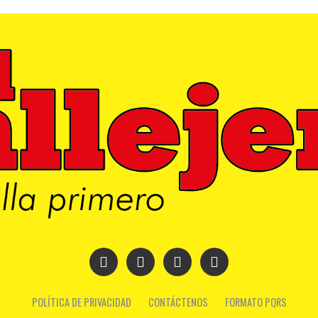
POLÍTICA DE PRIVACIDAD
CONTÁCTENOS
FORMATO PQRS