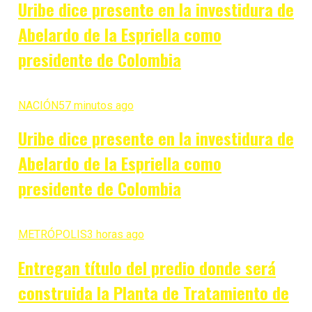
Uribe dice presente en la investidura de
Abelardo de la Espriella como
presidente de Colombia
NACIÓN
57 minutos ago
Uribe dice presente en la investidura de
Abelardo de la Espriella como
presidente de Colombia
METRÓPOLIS
3 horas ago
Entregan título del predio donde será
construida la Planta de Tratamiento de