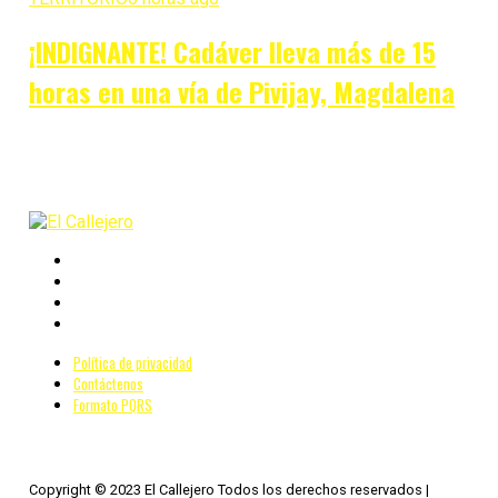
¡INDIGNANTE! Cadáver lleva más de 15
horas en una vía de Pivijay, Magdalena
Política de privacidad
Contáctenos
Formato PQRS
Copyright © 2023 El Callejero Todos los derechos reservados |