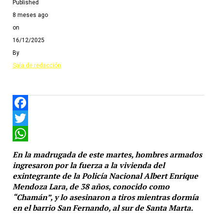
Published
8 meses ago
on
16/12/2025
By
Sala de redacción
Facebook
Twitter
WhatsApp
En la madrugada de este martes, hombres armados
ingresaron por la fuerza a la vivienda del
exintegrante de la Policía Nacional Albert Enrique
Mendoza Lara, de 38 años, conocido como
“Chamán”, y lo asesinaron a tiros mientras dormía
en el barrio San Fernando, al sur de Santa Marta.