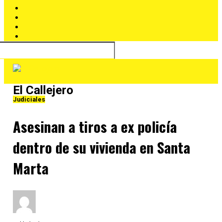
El Callejero
Judiciales
Asesinan a tiros a ex policía
dentro de su vivienda en Santa
Marta