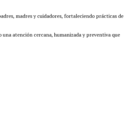
dres, madres y cuidadores, fortaleciendo prácticas de
do una atención cercana, humanizada y preventiva que