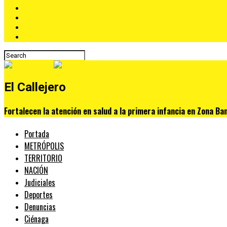
El Callejero
Fortalecen la atención en salud a la primera infancia en Zona Ba
Portada
METRÓPOLIS
TERRITORIO
NACIÓN
Judiciales
Deportes
Denuncias
Ciénaga