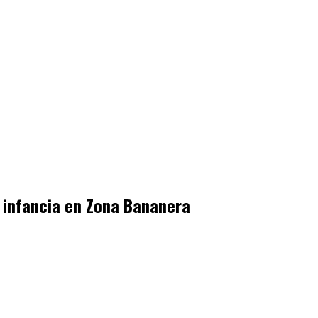
a infancia en Zona Bananera