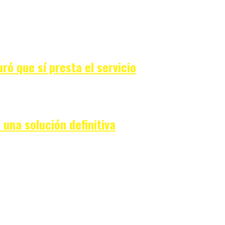
ró que sí presta el servicio
una solución definitiva