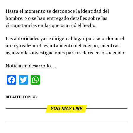
Hasta el momento se desconoce la identidad del
hombre. No se han entregado detalles sobre las
circunstancias en las que ocurrió el hecho.
Las autoridades ya se dirigen al lugar para acordonar el
área y realizar el levantamiento del cuerpo, mientras
avanzan las investigaciones para esclarecer lo sucedido.
Noticia en desarrollo….
Facebook
Twitter
WhatsApp
RELATED TOPICS:
YOU MAY LIKE