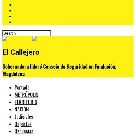
El Callejero
Gobernadora lideró Consejo de Seguridad en Fundación,
Magdalena
Portada
METRÓPOLIS
TERRITORIO
NACIÓN
Judiciales
Deportes
Denuncias