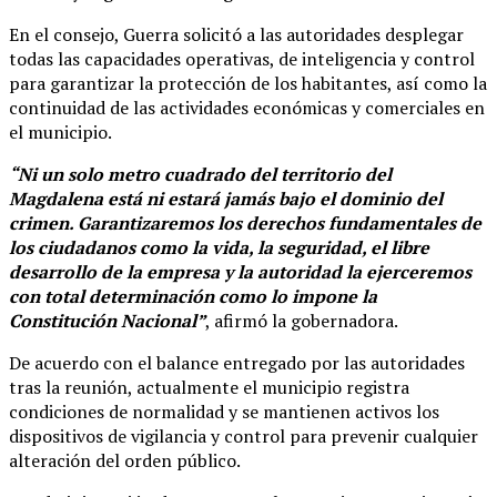
En el consejo, Guerra solicitó a las autoridades desplegar
todas las capacidades operativas, de inteligencia y control
para garantizar la protección de los habitantes, así como la
continuidad de las actividades económicas y comerciales en
el municipio.
“Ni un solo metro cuadrado del territorio del
Magdalena está ni estará jamás bajo el dominio del
crimen. Garantizaremos los derechos fundamentales de
los ciudadanos como la vida, la seguridad, el libre
desarrollo de la empresa y la autoridad la ejerceremos
con total determinación como lo impone la
Constitución Nacional”
, afirmó la gobernadora.
De acuerdo con el balance entregado por las autoridades
tras la reunión, actualmente el municipio registra
condiciones de normalidad y se mantienen activos los
dispositivos de vigilancia y control para prevenir cualquier
alteración del orden público.