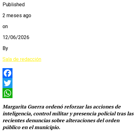
Published
2 meses ago
on
12/06/2026
By
Sala de redacción
Facebook
Twitter
WhatsApp
Margarita Guerra ordenó reforzar las acciones de
inteligencia, control militar y presencia policial tras las
recientes denuncias sobre alteraciones del orden
público en el municipio.