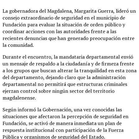
La gobernadora del Magdalena, Margarita Guerra, lideró un
consejo extraordinario de seguridad en el municipio de
Fundación para evaluar la situación de orden público y
coordinar acciones con las autoridades frente a las
recientes denuncias que han generado preocupación entre
la comunidad.
Durante el encuentro, la mandataria departamental envió
un mensaje de respaldo a la ciudadanía y de firmeza frente
a los grupos que buscan alterar la tranquilidad en esta zona
del departamento, dejando claro que la administración
departamental no permitirá que estructuras criminales
ejerzan control sobre ningún sector del territorio
magdalenense.
Según informó la Gobernación, una vez conocidas las
situaciones que afectaron la percepción de seguridad en
Fundación, se activó de manera inmediata un plan de
respuesta institucional con participación de la Fuerza
Pública y organismos de seguridad del Estado.