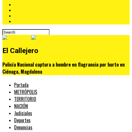
El Callejero
Policía Nacional captura a hombre en flagrancia por hurto en
Ciénaga, Magdalena
Portada
METRÓPOLIS
TERRITORIO
NACIÓN
Judiciales
Deportes
Denuncias