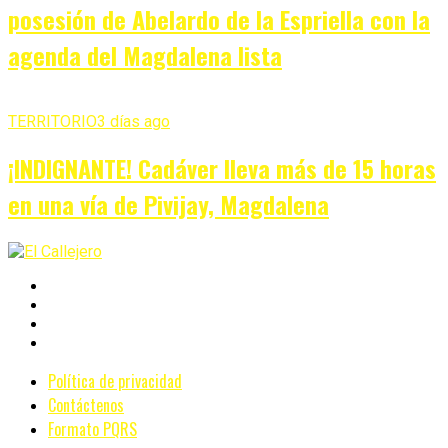
posesión de Abelardo de la Espriella con la
agenda del Magdalena lista
TERRITORIO
3 días ago
¡INDIGNANTE! Cadáver lleva más de 15 horas
en una vía de Pivijay, Magdalena
Política de privacidad
Contáctenos
Formato PQRS