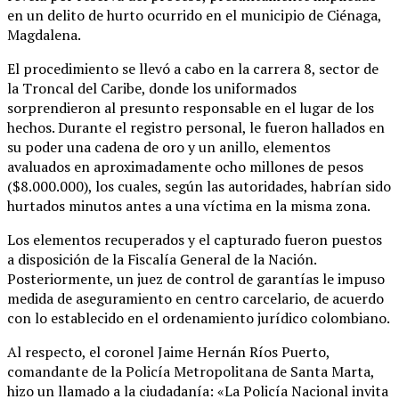
en un delito de hurto ocurrido en el municipio de Ciénaga,
Magdalena.
El procedimiento se llevó a cabo en la carrera 8, sector de
la Troncal del Caribe, donde los uniformados
sorprendieron al presunto responsable en el lugar de los
hechos. Durante el registro personal, le fueron hallados en
su poder una cadena de oro y un anillo, elementos
avaluados en aproximadamente ocho millones de pesos
($8.000.000), los cuales, según las autoridades, habrían sido
hurtados minutos antes a una víctima en la misma zona.
Los elementos recuperados y el capturado fueron puestos
a disposición de la Fiscalía General de la Nación.
Posteriormente, un juez de control de garantías le impuso
medida de aseguramiento en centro carcelario, de acuerdo
con lo establecido en el ordenamiento jurídico colombiano.
Al respecto, el coronel Jaime Hernán Ríos Puerto,
comandante de la Policía Metropolitana de Santa Marta,
hizo un llamado a la ciudadanía: «La Policía Nacional invita