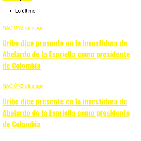
Lo último
NACIÓN
2 días ago
Uribe dice presente en la investidura de
Abelardo de la Espriella como presidente
de Colombia
NACIÓN
2 días ago
Uribe dice presente en la investidura de
Abelardo de la Espriella como presidente
de Colombia