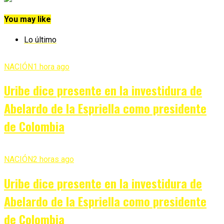
You may like
Lo último
NACIÓN
1 hora ago
Uribe dice presente en la investidura de
Abelardo de la Espriella como presidente
de Colombia
NACIÓN
2 horas ago
Uribe dice presente en la investidura de
Abelardo de la Espriella como presidente
de Colombia