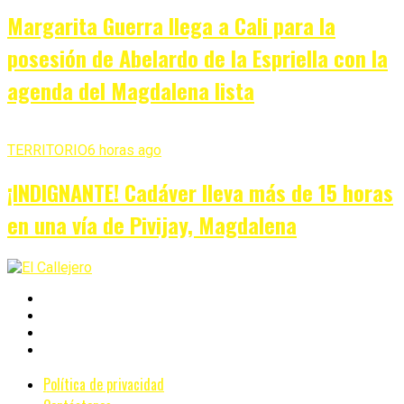
Margarita Guerra llega a Cali para la
posesión de Abelardo de la Espriella con la
agenda del Magdalena lista
TERRITORIO
6 horas ago
¡INDIGNANTE! Cadáver lleva más de 15 horas
en una vía de Pivijay, Magdalena
Política de privacidad