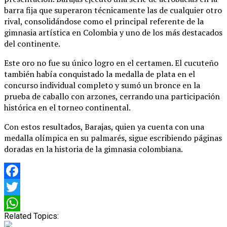
barra fija que superaron técnicamente las de cualquier otro
rival, consolidándose como el principal referente de la
gimnasia artística en Colombia y uno de los más destacados
del continente.
Este oro no fue su único logro en el certamen. El cucuteño
también había conquistado la medalla de plata en el
concurso individual completo y sumó un bronce en la
prueba de caballo con arzones, cerrando una participación
histórica en el torneo continental.
Con estos resultados, Barajas, quien ya cuenta con una
medalla olímpica en su palmarés, sigue escribiendo páginas
doradas en la historia de la gimnasia colombiana.
Facebook
Twitter
Related Topics:
WhatsApp