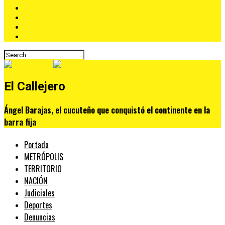
El Callejero
Ángel Barajas, el cucuteño que conquistó el continente en la
barra fija
Portada
METRÓPOLIS
TERRITORIO
NACIÓN
Judiciales
Deportes
Denuncias