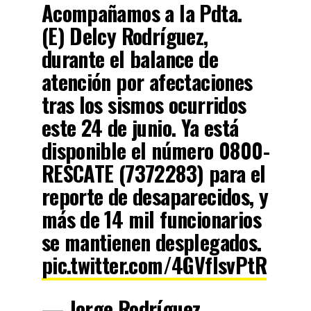
Acompañamos a la Pdta.
(E) Delcy Rodríguez,
durante el balance de
atención por afectaciones
tras los sismos ocurridos
este 24 de junio. Ya está
disponible el número 0800-
RESCATE (7372283) para el
reporte de desaparecidos, y
más de 14 mil funcionarios
se mantienen desplegados.
pic.twitter.com/4GVfIsvPtR
— Jorge Rodríguez