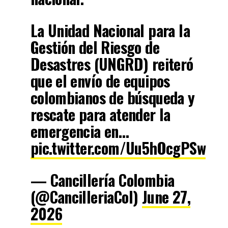
La Unidad Nacional para la
Gestión del Riesgo de
Desastres (UNGRD) reiteró
que el envío de equipos
colombianos de búsqueda y
rescate para atender la
emergencia en…
pic.twitter.com/Uu5hOcgPSw
— Cancillería Colombia
(@CancilleriaCol)
June 27,
2026