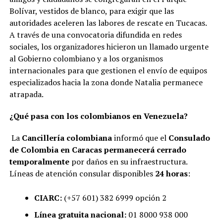
Bolívar, vestidos de blanco, para exigir que las
autoridades aceleren las labores de rescate en Tucacas.
A través de una convocatoria difundida en redes
sociales, los organizadores hicieron un llamado urgente
al Gobierno colombiano y a los organismos
internacionales para que gestionen el envío de equipos
especializados hacia la zona donde Natalia permanece
atrapada.
¿Qué pasa con los colombianos en Venezuela?
La
Cancillería colombiana
informó que el
Consulado
de Colombia en Caracas permanecerá cerrado
temporalmente
por daños en su infraestructura.
Líneas de atención consular disponibles
24 horas
:
CIARC:
(+57 601) 382 6999 opción 2
Línea gratuita nacional:
01 8000 938 000