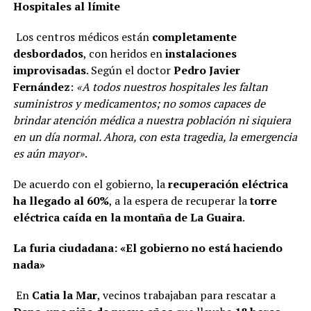
Hospitales al límite
Los centros médicos están
completamente
desbordados
, con heridos en
instalaciones
improvisadas
. Según el doctor
Pedro Javier
Fernández
:
«A todos nuestros hospitales les faltan
suministros y medicamentos; no somos capaces de
brindar atención médica a nuestra población ni siquiera
en un día normal. Ahora, con esta tragedia, la emergencia
es aún mayor»
.
De acuerdo con el gobierno, la
recuperación eléctrica
ha llegado al 60%
, a la espera de recuperar la
torre
eléctrica caída en la montaña de La Guaira
.
La furia ciudadana: «El gobierno no está haciendo
nada»
En
Catia la Mar
, vecinos trabajaban para rescatar a