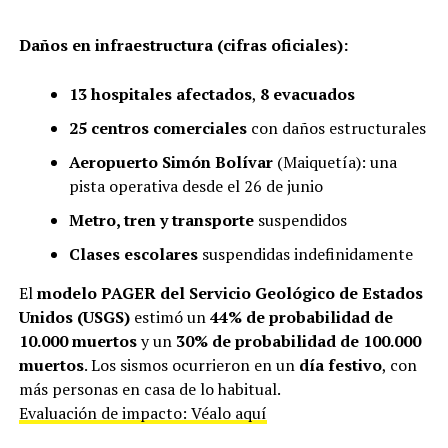
Daños en infraestructura (cifras oficiales):
13 hospitales afectados
,
8 evacuados
25 centros comerciales
con daños estructurales
Aeropuerto Simón Bolívar
(Maiquetía): una
pista operativa desde el 26 de junio
Metro, tren y transporte
suspendidos
Clases escolares
suspendidas indefinidamente
El
modelo PAGER del Servicio Geológico de Estados
Unidos (USGS)
estimó un
44% de probabilidad de
10.000 muertos
y un
30% de probabilidad de 100.000
muertos
. Los sismos ocurrieron en un
día festivo
, con
más personas en casa de lo habitual.
Evaluación de impacto: Véalo aquí