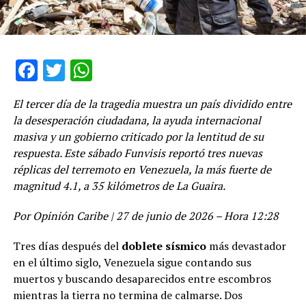
Facebook
Twitter
WhatsApp
El tercer día de la tragedia muestra un país dividido entre
la desesperación ciudadana, la ayuda internacional
masiva y un gobierno criticado por la lentitud de su
respuesta. Este sábado Funvisis reportó tres nuevas
réplicas del terremoto en Venezuela, la más fuerte de
magnitud 4.1, a 35 kilómetros de La Guaira.
Por Opinión Caribe | 27 de junio de 2026 – Hora 12:28
Tres días después del
doblete sísmico
más devastador
en el último siglo, Venezuela sigue contando sus
muertos y buscando desaparecidos entre escombros
mientras la tierra no termina de calmarse. Dos