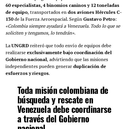
60 especialistas, 4 binomios caninos y 12 toneladas
de equipo
, transportados en
dos aviones Hércules C-
130
de la Fuerza Aeroespacial. Según
Gustavo Petro
:
«Colombia siempre ayudará a Venezuela. Todo lo que se
soliciten y tengamos, lo tendrán»
.
La
UNGRD
reiteró que todo envío de equipos debe
realizarse
exclusivamente bajo coordinación del
Gobierno nacional
, advirtiendo que las misiones
independientes pueden generar
duplicación de
esfuerzos y riesgos
.
Toda misión colombiana de
búsqueda y rescate en
Venezuela debe coordinarse
a través del Gobierno
nacional.