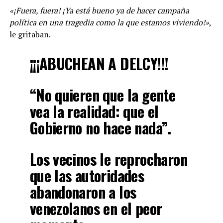
«¡Fuera, fuera! ¡Ya está bueno ya de hacer campaña
política en una tragedia como la que estamos viviendo!»
,
le gritaban.
¡¡¡ABUCHEAN A DELCY!!!
“No quieren que la gente
vea la realidad: que el
Gobierno no hace nada”.
Los vecinos le reprocharon
que las autoridades
abandonaron a los
venezolanos en el peor