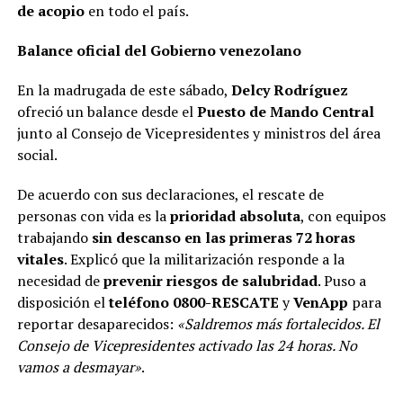
de acopio
en todo el país.
Balance oficial del Gobierno venezolano
En la madrugada de este sábado,
Delcy Rodríguez
ofreció un balance desde el
Puesto de Mando Central
junto al Consejo de Vicepresidentes y ministros del área
social.
De acuerdo con sus declaraciones, el rescate de
personas con vida es la
prioridad absoluta
, con equipos
trabajando
sin descanso en las primeras 72 horas
vitales
. Explicó que la militarización responde a la
necesidad de
prevenir riesgos de salubridad
. Puso a
disposición el
teléfono 0800-RESCATE
y
VenApp
para
reportar desaparecidos:
«Saldremos más fortalecidos. El
Consejo de Vicepresidentes activado las 24 horas. No
vamos a desmayar»
.