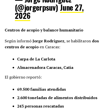
(@jorgerpsuv)
June 27,
2026
Centros de acopio y balance humanitario
Según informó
Jorge Rodríguez
, se habilitaron
dos
centros de acopio
en Caracas:
Carpa de La Carlota
Almacenadora Caracas, Catia
El gobierno reportó:
69.500 familias atendidas
2.600 toneladas de alimentos distribuidos
243 personas rescatadas