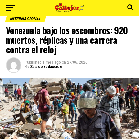
INTERNACIONAL
Venezuela bajo los escombros: 920
muertos, réplicas y una carrera
contra el reloj
Published
1 mes ago
on
27/06/2026
By
Sala de redacción