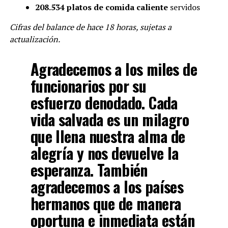
208.534 platos de comida caliente
servidos
Cifras del balance de hace 18 horas, sujetas a
actualización.
Agradecemos a los miles de
funcionarios por su
esfuerzo denodado. Cada
vida salvada es un milagro
que llena nuestra alma de
alegría y nos devuelve la
esperanza. También
agradecemos a los países
hermanos que de manera
oportuna e inmediata están