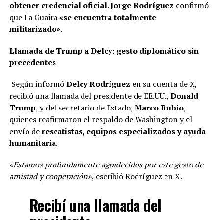
obtener credencial oficial
.
Jorge Rodríguez
confirmó
que La Guaira
«se encuentra totalmente
militarizado»
.
Llamada de Trump a Delcy: gesto diplomático sin
precedentes
Según informó
Delcy Rodríguez
en su cuenta de X,
recibió una llamada del presidente de EE.UU.,
Donald
Trump
, y del secretario de Estado,
Marco Rubio
,
quienes reafirmaron el respaldo de Washington y el
envío de
rescatistas, equipos especializados y ayuda
humanitaria
.
«Estamos profundamente agradecidos por este gesto de
amistad y cooperación»
, escribió Rodríguez en X.
Recibí una llamada del