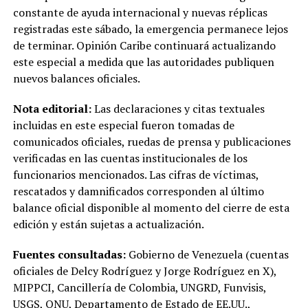
constante de ayuda internacional y nuevas réplicas
registradas este sábado, la emergencia permanece lejos
de terminar. Opinión Caribe continuará actualizando
este especial a medida que las autoridades publiquen
nuevos balances oficiales.
Nota editorial:
Las declaraciones y citas textuales
incluidas en este especial fueron tomadas de
comunicados oficiales, ruedas de prensa y publicaciones
verificadas en las cuentas institucionales de los
funcionarios mencionados. Las cifras de víctimas,
rescatados y damnificados corresponden al último
balance oficial disponible al momento del cierre de esta
edición y están sujetas a actualización.
Fuentes consultadas:
Gobierno de Venezuela (cuentas
oficiales de Delcy Rodríguez y Jorge Rodríguez en X),
MIPPCI, Cancillería de Colombia, UNGRD, Funvisis,
USGS, ONU, Departamento de Estado de EE.UU.,