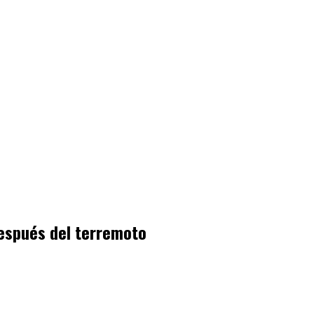
espués del terremoto