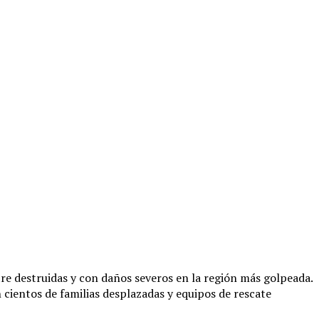
re destruidas y con daños severos en la región más golpeada.
 cientos de familias desplazadas y equipos de rescate