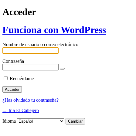
Acceder
Funciona con WordPress
Nombre de usuario o correo electrónico
Contraseña
Recuérdame
¿Has olvidado tu contraseña?
← Ir a El Callejero
Idioma