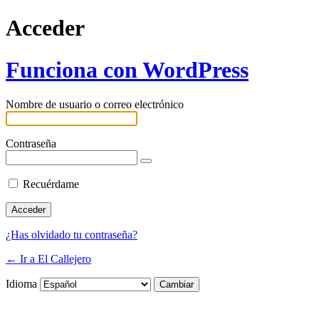
Acceder
Funciona con WordPress
Nombre de usuario o correo electrónico
Contraseña
Recuérdame
¿Has olvidado tu contraseña?
← Ir a El Callejero
Idioma