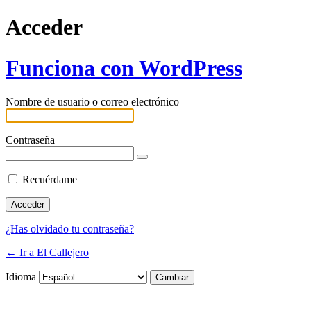
Acceder
Funciona con WordPress
Nombre de usuario o correo electrónico
Contraseña
Recuérdame
¿Has olvidado tu contraseña?
← Ir a El Callejero
Idioma