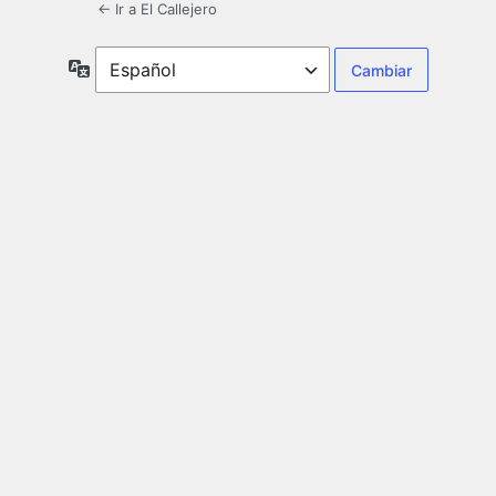
← Ir a El Callejero
Idioma