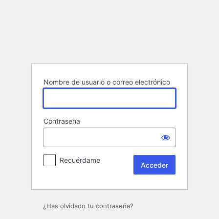
Acceder
Nombre de usuario o correo electrónico
Contraseña
Recuérdame
¿Has olvidado tu contraseña?