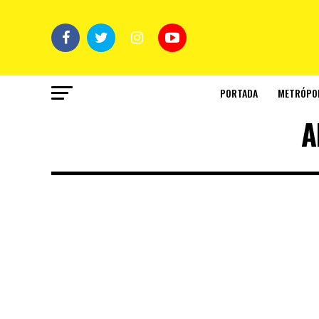
PORTADA
METRÓPO
A