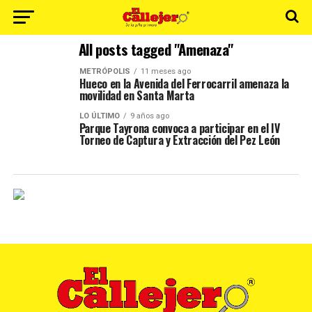
All posts tagged "Amenaza"
METRÓPOLIS
11 meses ago
Hueco en la Avenida del Ferrocarril amenaza la
movilidad en Santa Marta
LO ÚLTIMO
9 años ago
Parque Tayrona convoca a participar en el IV
Torneo de Captura y Extracción del Pez León