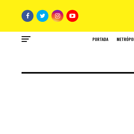
PORTADA
METRÓPO