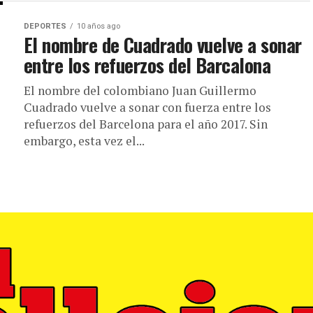
DEPORTES
10 años ago
El nombre de Cuadrado vuelve a sonar
entre los refuerzos del Barcalona
El nombre del colombiano Juan Guillermo
Cuadrado vuelve a sonar con fuerza entre los
refuerzos del Barcelona para el año 2017. Sin
embargo, esta vez el...