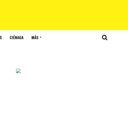
S
CIÉNAGA
MÁS