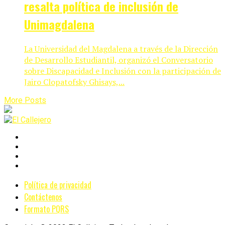
resalta política de inclusión de
Unimagdalena
La Universidad del Magdalena a través de la Dirección
de Desarrollo Estudiantil, organizó el Conversatorio
sobre Discapacidad e Inclusión con la participación de
Jairo Clopatofsky Ghisays,...
More Posts
Política de privacidad
Contáctenos
Formato PQRS