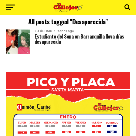
All posts tagged "Desaparecida"
LO ÚLTIMO
9 años ago
Estudiante del Sena en Barranquilla lleva días
desaparecida