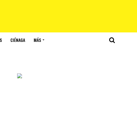
S
CIÉNAGA
MÁS