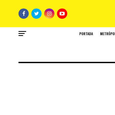
PORTADA
METRÓPO