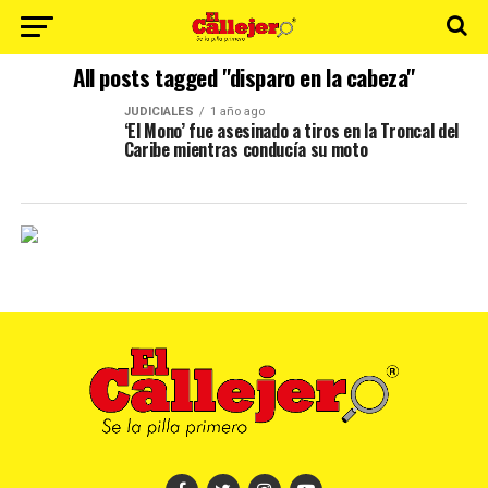
All posts tagged "disparo en la cabeza"
JUDICIALES
1 año ago
‘El Mono’ fue asesinado a tiros en la Troncal del
Caribe mientras conducía su moto