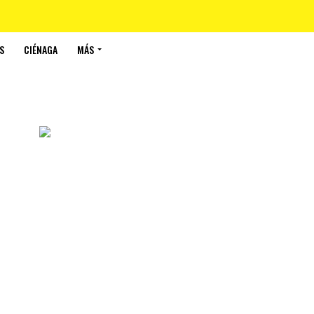
S
CIÉNAGA
MÁS