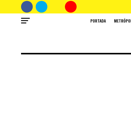
PORTADA
METRÓPO