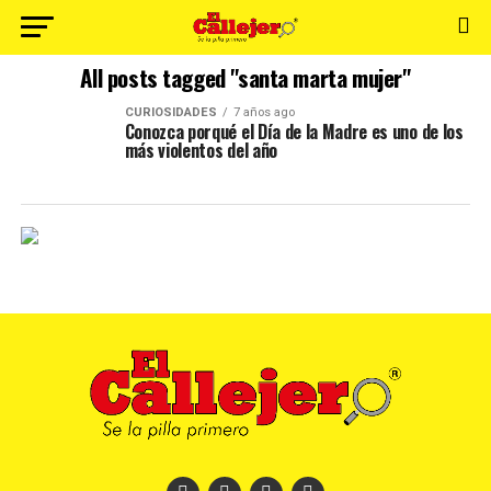
All posts tagged "santa marta mujer"
CURIOSIDADES
7 años ago
Conozca porqué el Día de la Madre es uno de los
más violentos del año