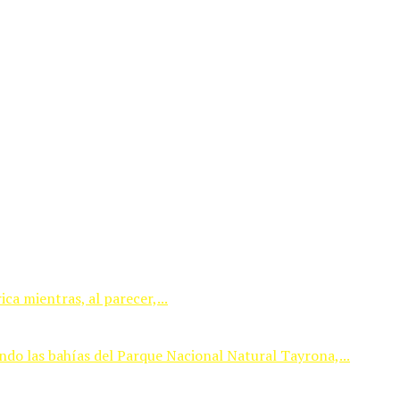
ca mientras, al parecer,...
ndo las bahías del Parque Nacional Natural Tayrona,...