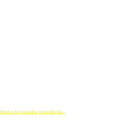
ente de tránsito ocurrido la...