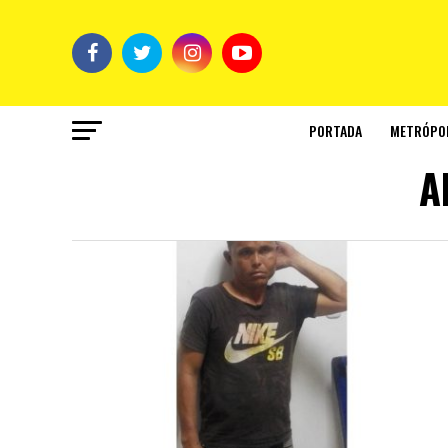
PORTADA
METRÓPO
A