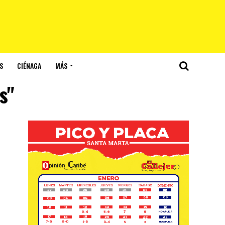
S
CIÉNAGA
MÁS
s"