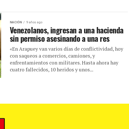
NACIÓN
9 años ago
Venezolanos, ingresan a una hacienda
sin permiso asesinando a una res
«En Arapuey van varios días de conflictividad, hoy
con saqueos a comercios, camiones, y
enfrentamientos con militares. Hasta ahora hay
cuatro fallecidos, 10 heridos y unos...