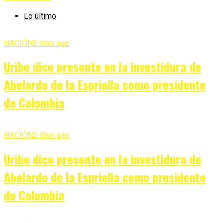
Lo último
NACIÓN
2 días ago
Uribe dice presente en la investidura de
Abelardo de la Espriella como presidente
de Colombia
NACIÓN
2 días ago
Uribe dice presente en la investidura de
Abelardo de la Espriella como presidente
de Colombia