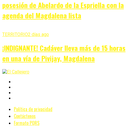
posesión de Abelardo de la Espriella con la
agenda del Magdalena lista
TERRITORIO
2 días ago
¡INDIGNANTE! Cadáver lleva más de 15 horas
en una vía de Pivijay, Magdalena
Política de privacidad
Contáctenos
Formato PQRS