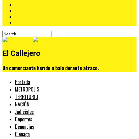
El Callejero
Un comerciante herido a bala durante atraco.
Portada
METRÓPOLIS
TERRITORIO
NACIÓN
Judiciales
Deportes
Denuncias
Ciénaga