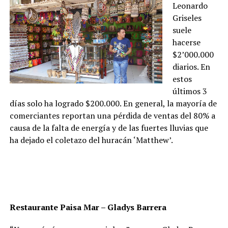
Leonardo
Griseles
suele
hacerse
$2’000.000
diarios. En
estos
últimos 3
días solo ha logrado $200.000. En general, la mayoría de
comerciantes reportan una pérdida de ventas del 80% a
causa de la falta de energía y de las fuertes lluvias que
ha dejado el coletazo del huracán ‘Matthew’.
Restaurante Paisa Mar – Gladys Barrera