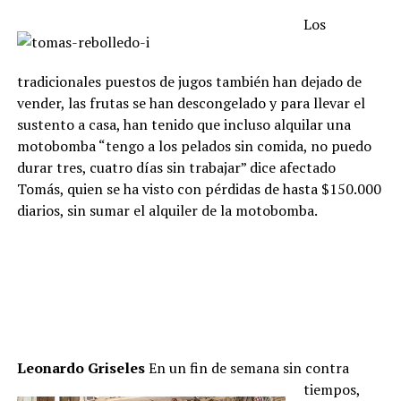
Los
tradicionales puestos de jugos también han dejado de
vender, las frutas se han descongelado y para llevar el
sustento a casa, han tenido que incluso alquilar una
motobomba “tengo a los pelados sin comida, no puedo
durar tres, cuatro días sin trabajar” dice afectado
Tomás, quien se ha visto con pérdidas de hasta $150.000
diarios, sin sumar el alquiler de la motobomba.
Leonardo Griseles
En un fin de semana sin contra
tiempos,