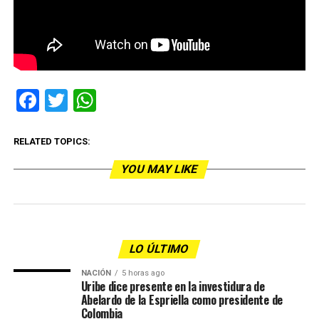
Facebook
Twitter
WhatsApp
RELATED TOPICS:
YOU MAY LIKE
LO ÚLTIMO
NACIÓN
5 horas ago
Uribe dice presente en la investidura de
Abelardo de la Espriella como presidente de
Colombia