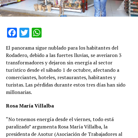
Facebook
Twitter
WhatsApp
El panorama sigue nublado para los habitantes del
Rodadero, debido a las fuertes lluvias, se averiaron 3
transformadores y dejaron sin energía al sector
turístico desde el sábado 1 de octubre, afectando a
comerciantes, hoteles, restaurantes, habitantes y
turistas. Las pérdidas durante estos tres días han sido
millonarias.
Rosa María Villalba
“No tenemos energía desde el viernes, todo está
paralizado” argumenta Rosa María Villalba, la
presidenta de Asotur (Asociación de Trabajadores al