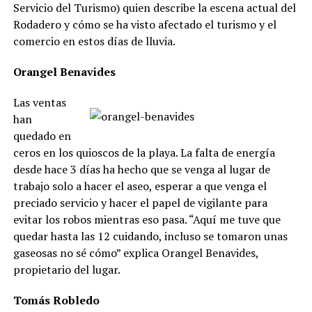
Servicio del Turismo) quien describe la escena actual del
Rodadero y cómo se ha visto afectado el turismo y el
comercio en estos días de lluvia.
Orangel Benavides
Las ventas
han
quedado en
ceros en los quioscos de la playa. La falta de energía
desde hace 3 días ha hecho que se venga al lugar de
trabajo solo a hacer el aseo, esperar a que venga el
preciado servicio y hacer el papel de vigilante para
evitar los robos mientras eso pasa. “Aquí me tuve que
quedar hasta las 12 cuidando, incluso se tomaron unas
gaseosas no sé cómo” explica Orangel Benavides,
propietario del lugar.
Tomás Robledo